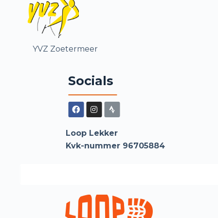
YVZ Zoetermeer
Socials
Loop Lekker
Kvk-nummer 96705884