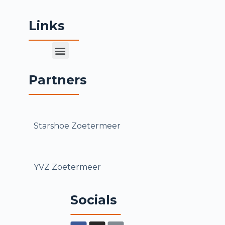
Links
Partners
Starshoe Zoetermeer
YVZ Zoetermeer
Socials