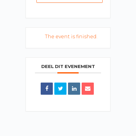
The event is finished.
DEEL DIT EVENEMENT