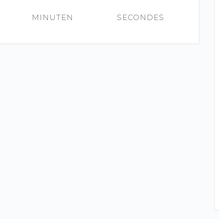
MINUTEN
SECONDES