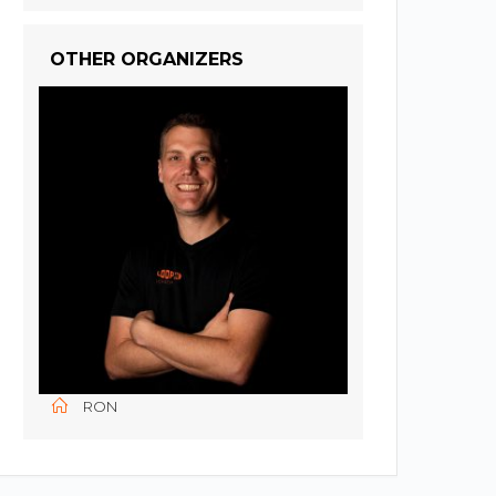
OTHER ORGANIZERS
RON