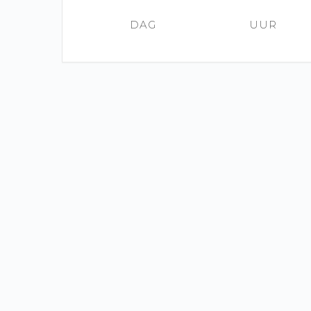
DAG
UUR