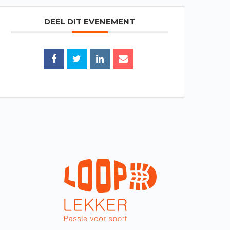
DEEL DIT EVENEMENT