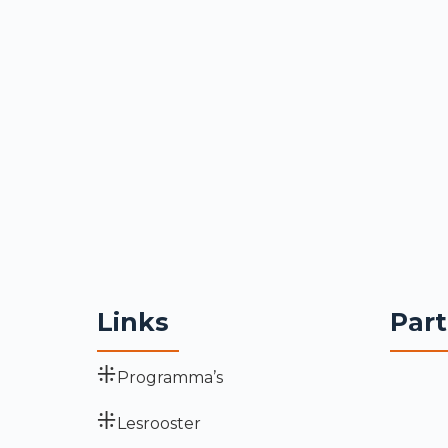
Links
Part
Programma’s
Lesrooster