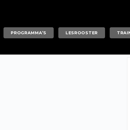
PROGRAMMA’S
LESROOSTER
TRAI