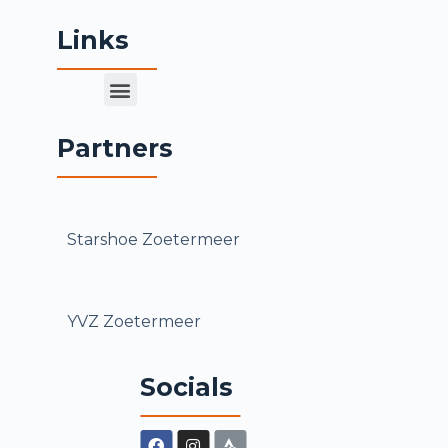
Links
Partners
Starshoe Zoetermeer
YVZ Zoetermeer
Socials