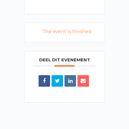
The event is finished.
DEEL DIT EVENEMENT